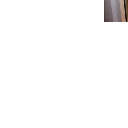
Newsletter abonnieren
Kontakt