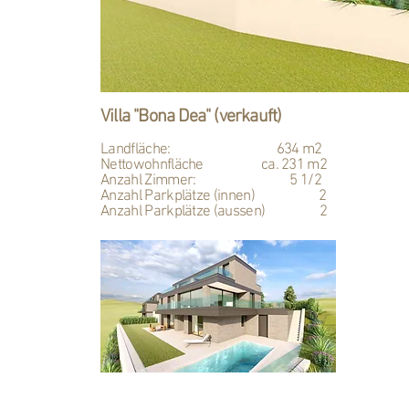
Villa "Bona Dea" (verkauft)
Landfläche: 634 m2
Nettowohnfläche ca. 231 m2
Anzahl Zimmer: 5 1/2
Anzahl Parkplätze (innen) 2
Anzahl Parkplätze (aussen) 2