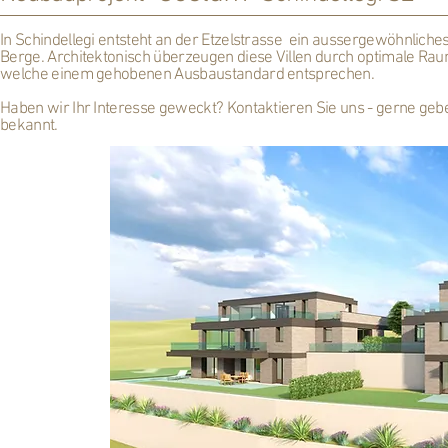
In Schindellegi entsteht an der Etzelstrasse ein aussergewöhnliches 
Berge. Architektonisch überzeugen diese Villen durch optimale Rau
welche einem gehobenen Ausbaustandard entsprechen.
Haben wir Ihr Interesse geweckt? Kontaktieren Sie uns - gerne ge
bekannt.