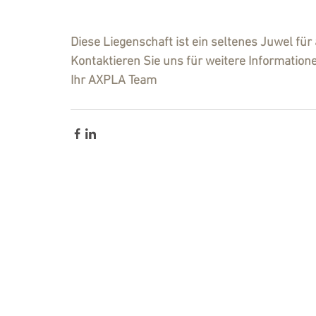
Diese Liegenschaft ist ein seltenes Juwel fü
Kontaktieren Sie uns für weitere Information
Ihr AXPLA Team