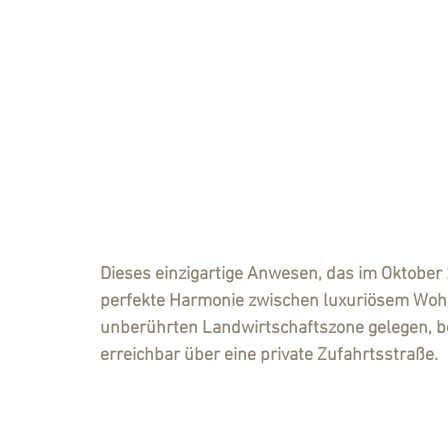
Dieses einzigartige Anwesen, das im Oktober 2
perfekte Harmonie zwischen luxuriösem Wohne
unberührten Landwirtschaftszone gelegen, bes
erreichbar über eine private Zufahrtsstraße.