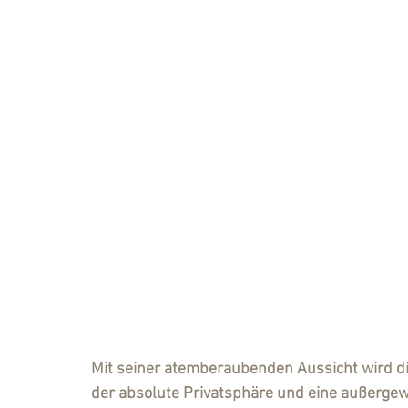
Mit seiner atemberaubenden Aussicht wird d
der absolute Privatsphäre und eine außergewö