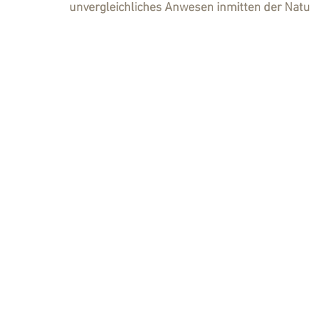
unvergleichliches Anwesen inmitten der Natu