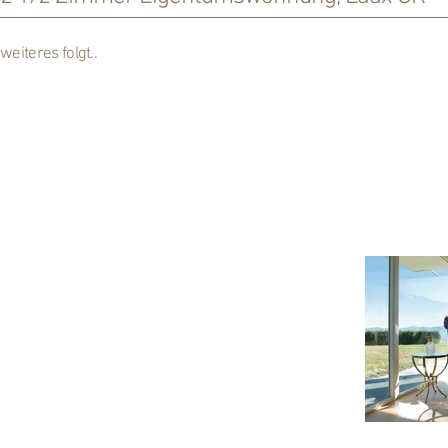
weiteres folgt..